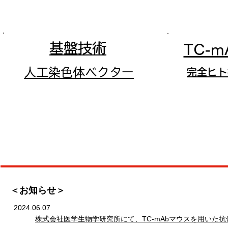
基盤技術
TC-
人工染色体ベクター
完全ヒト
​＜お知らせ＞
2024.06.07
株式会社医学生物学研究所にて、TC-mAbマウスを用いた