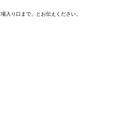
車場入り口まで」とお伝えください。