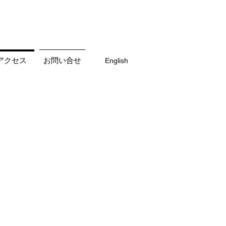
アクセス
お問い合せ
English